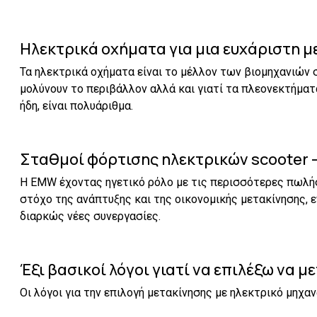
Ηλεκτρικά οχήματα για μια ευχάριστη μ
Τα ηλεκτρικά οχήματα είναι το μέλλον των βιομηχανιών σ
μολύνουν το περιβάλλον αλλά και γιατί τα πλεονεκτήματ
ήδη, είναι πολυάριθμα.
Σταθμοί φόρτισης ηλεκτρικών scooter 
Η EMW έχοντας ηγετικό ρόλο με τις περισσότερες πωλήσ
στόχο της ανάπτυξης και της οικονομικής μετακίνησης, 
διαρκώς νέες συνεργασίες.
Έξι βασικοί λόγοι γιατί να επιλέξω να 
Οι λόγοι για την επιλογή μετακίνησης με ηλεκτρικό μηχαν