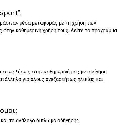
sport”.
πράσινα» μέσα μεταφοράς με τη χρήση των
ς στην καθημερινή χρήση τους. Δείτε το πρόγραμμα
πιστες λύσεις στην καθημερινή μας μετακίνηση
κατάλληλα για όλους ανεξαρτήτως ηλικίας και
ομαι;
ε και το ανάλογο δίπλωμα οδήγησης.