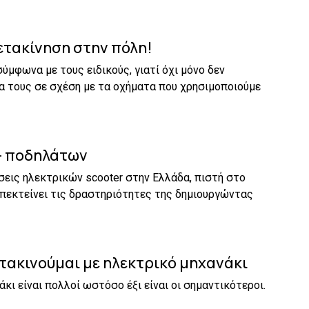
ετακίνηση στην πόλη!
ύμφωνα με τους ειδικούς, γιατί όχι μόνο δεν
α τους σε σχέση με τα οχήματα που χρησιμοποιούμε
– ποδηλάτων
εις ηλεκτρικών scooter στην Ελλάδα, πιστή στο
επεκτείνει τις δραστηριότητες της δημιουργώντας
μετακινούμαι με ηλεκτρικό μηχανάκι
άκι είναι πολλοί ωστόσο έξι είναι οι σημαντικότεροι.