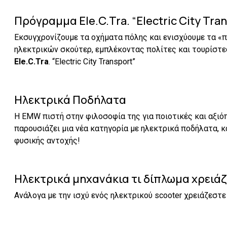
Πρόγραμμα Ele.C.Tra. “Electric City Tran
Εκσυγχρονίζουμε τα οχήματα πόλης και ενισχύουμε τα «
ηλεκτρικών σκούτερ, εμπλέκοντας πολίτες και τουρίστε
Ele.C.Tra
. “Electric City Transport”
Ηλεκτρικά Ποδήλατα
Η EMW πιστή στην φιλοσοφία της για ποιοτικές και αξιό
παρουσιάζει μια νέα κατηγορία με ηλεκτρικά ποδήλατα, 
φυσικής αντοχής!
Ηλεκτρικά μηχανάκια τι δίπλωμα χρειάζ
Ανάλογα με την ισχύ ενός ηλεκτρικού scooter χρειάζεστ