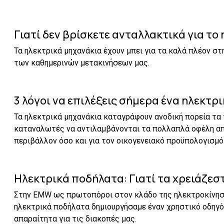
Γιατί δεν βρίσκετε ανταλλακτικά για το
Τα ηλεκτρικά μηχανάκια έχουν μπει για τα καλά πλέον σ
των καθημερινών μετακινήσεων μας.
3 λόγοι να επιλέξεις σήμερα ένα ηλεκτρ
Τα ηλεκτρικά μηχανάκια καταγράφουν ανοδική πορεία τα 
καταναλωτές να αντιλαμβάνονται τα πολλαπλά οφέλη από
περιβάλλον όσο και για τον οικογενειακό προϋπολογισμό
Ηλεκτρικά ποδήλατα: Γιατί τα χρειάζεστ
Στην EMW ως πρωτοπόροι στον κλάδο της ηλεκτροκίνηση
ηλεκτρικά ποδήλατα δημιουργήσαμε έναν χρηστικό οδηγό
απαραίτητα για τις διακοπές μας.