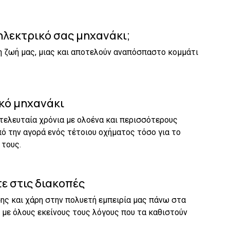
 ηλεκτρικό σας μηχανάκι;
τη ζωή μας, μιας και αποτελούν αναπόσπαστο κομμάτι
ικό μηχανάκι
τελευταία χρόνια με ολοένα και περισσότερους
 την αγορά ενός τέτοιου οχήματος τόσο για το
 τους
.
ε στις διακοπές
ς και χάρη στην πολυετή εμπειρία μας πάνω στα
 με όλους εκείνους τους λόγους που τα καθιστούν