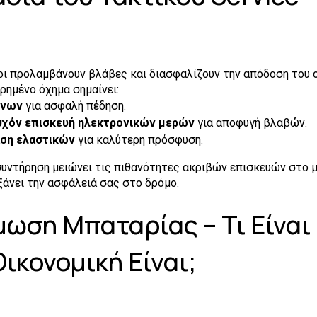
οι προλαμβάνουν βλάβες και διασφαλίζουν την απόδοση του 
ρημένο όχημα σημαίνει:
ένων
για ασφαλή πέδηση.
υχόν επισκευή ηλεκτρονικών μερών
για αποφυγή βλαβών.
ση ελαστικών
για καλύτερη πρόσφυση.
υντήρηση μειώνει τις πιθανότητες ακριβών επισκευών στο μ
άνει την ασφάλειά σας στο δρόμο.
ωση Μπαταρίας – Τι Είναι 
ικονομική Είναι;