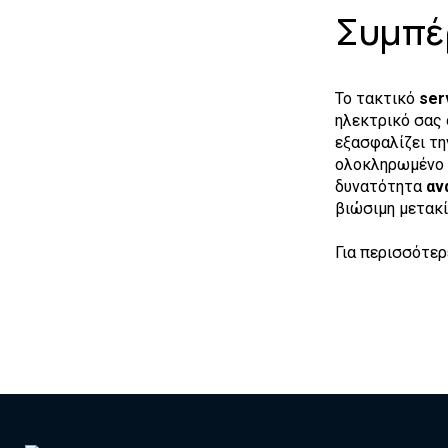
Συμπέ
Το τακτικό
ser
ηλεκτρικό σας 
εξασφαλίζει τη
ολοκληρωμένο
δυνατότητα
αν
βιώσιμη μετακί
Για περισσότερ