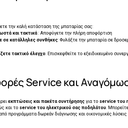
σετε την καλή κατάσταση της μπαταρίας σας:
ωστά και τακτικά
: Αποφύγετε την πλήρη αποφόρτιση
 σε κατάλληλες συνθήκες
: Φυλάξτε την μπαταρία σε δροσε
ζετε τακτικό έλεγχο
: Επισκεφθείτε το εξειδικευμένο συνεργ
ορές Service και Αναγόμω
έρει
εκπτώσεις και πακέτα
συντήρησης
για το
service του 
ς και το
service του ηλεκτρικού σας ποδηλάτου
. Μπορείτε
πό προγράμματα δωρεάν διάγνωσης και οικονομικές λύσεις 