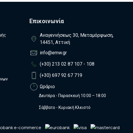
Επικοινωνία
μής
Αναγεννήσεως 30, Μεταμόρφωση,
14451, Αττική
info@emw.gr
(+30) 213 02 87 107 - 108
(+30) 697 92 67 719
ένων
Ωράριο
Δευτέρα - Παρασκευή 10:00 – 18:00
Σάββατο - Κυριακή Κλειστό