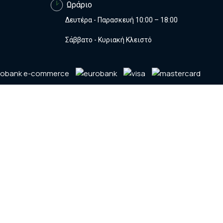
Ωράριο
Δευτέρα - Παρασκευή 10:00 – 18:00
Σάββατο - Κυριακή Κλειστό