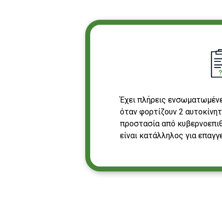
Έχει πλήρεις ενσωματωμένε
όταν φορτίζουν 2 αυτοκίνητ
προστασία από κυβερνοεπιθ
είναι κατάλληλος για επαγγ