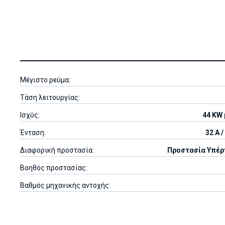
Μέγιστο ρεύμα:
Τάση λειτουργίας:
Ισχύς:
44 KW 
Ένταση:
32 A 
Διαφορική προστασία:
Προστασία Υπέρ
Βοηθός προστασίας:
Βαθμός μηχανικής αντοχής: