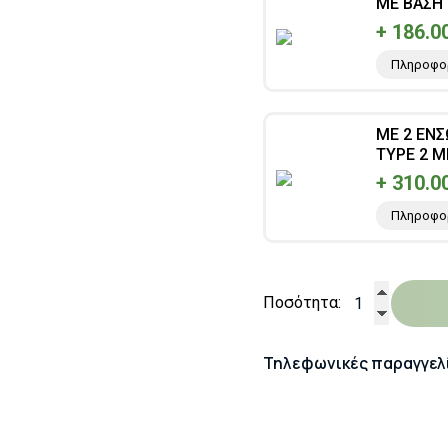
ΜΕ ΒΑΣΗ
+ 186.0
Πληροφο
ΜΕ 2 ΕΝ
TYPE 2 Μ
+ 310.0
Πληροφο
Ποσότητα:
Τηλεφωνικές παραγγελ