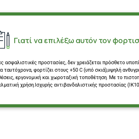
Γιατί να επιλέξω αυτόν τον φορτισ
ς ασφαλιστικές προστασίες, δεν χρειάζεται πρόσθετο υποπίν
α ταυτόχρονα, φορτίζει στους +50 C (υπό σκιά),υψηλή ανθυγρ
έσεις, εργονομική και χωροταξική τοποθέτηση. Με το πιστο
ελματική χρήση.Ισχυρής αντιβανδαλιστικής προστασίας (ΙΚ10