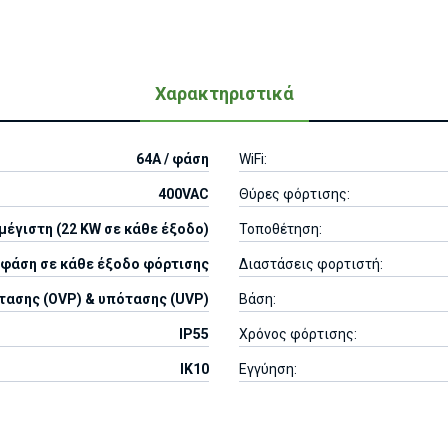
Χαρακτηριστικά
64Α / φάση
WiFi:
400VAC
Θύρες φόρτισης:
μέγιστη (22 KW σε κάθε έξοδο)
Τοποθέτηση:
/ φάση σε κάθε έξοδο φόρτισης
Διαστάσεις φορτιστή:
τασης (OVP) & υπότασης (UVP)
Βάση:
ΙΡ55
Χρόνος φόρτισης:
ΙΚ10
Εγγύηση: